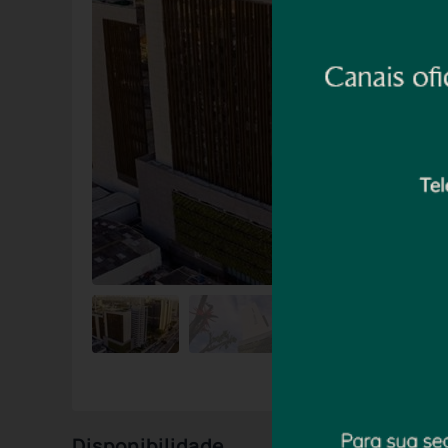
Disponibilidade