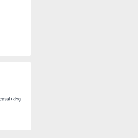
casal (king