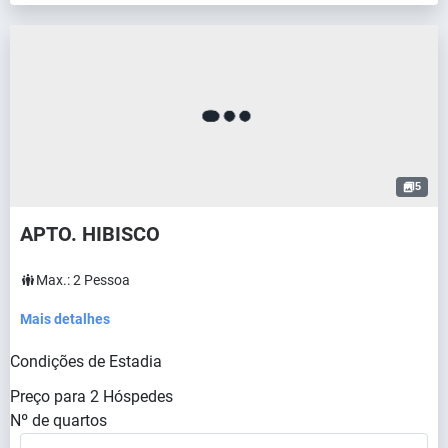
5
APTO. HIBISCO
Max.:
2
Pessoa
Mais detalhes
Condições de Estadia
Preço para
2
Hóspedes
Nº de quartos