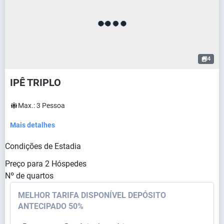
4
IPÊ TRIPLO
Max.:
3
Pessoa
Mais detalhes
Condições de Estadia
Preço para
2
Hóspedes
Nº de quartos
MELHOR TARIFA DISPONÍVEL DEPÓSITO
ANTECIPADO 50%