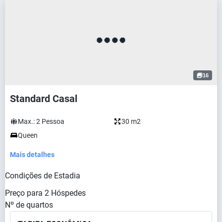
16
Standard Casal
Max.:
2
Pessoa
30 m2
Queen
Mais detalhes
Condições de Estadia
Preço para
2
Hóspedes
Nº de quartos