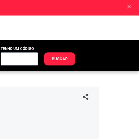
TENHO UM CÓDIGO
BUSCAR