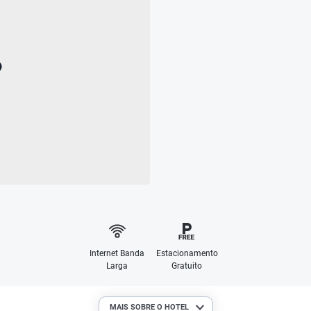
Internet Banda
Estacionamento
Larga
Gratuito
MAIS SOBRE O HOTEL