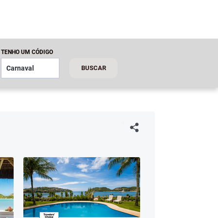
TENHO UM CÓDIGO
BUSCAR