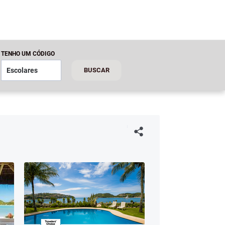
TENHO UM CÓDIGO
BUSCAR