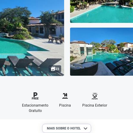
23
Estacionamento
Piscina
Piscina Exterior
Gratuito
MAIS SOBRE O HOTEL