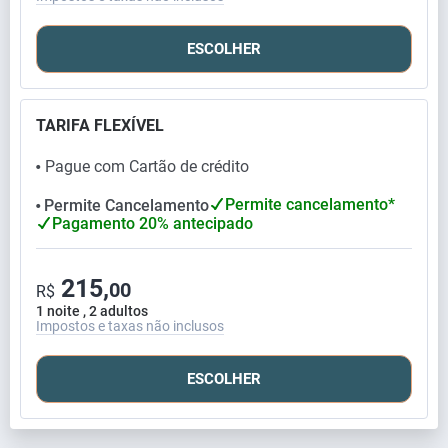
ESCOLHER
TARIFA FLEXÍVEL
Pague com Cartão de crédito
⬤
Permite cancelamento*
Permite Cancelamento
⬤
Pagamento 20% antecipado
215,
00
R$
1 noite , 2 adultos
Impostos e taxas não inclusos
ESCOLHER