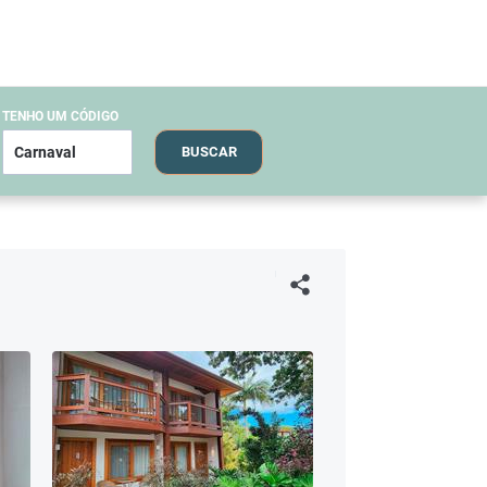
TENHO UM CÓDIGO
BUSCAR