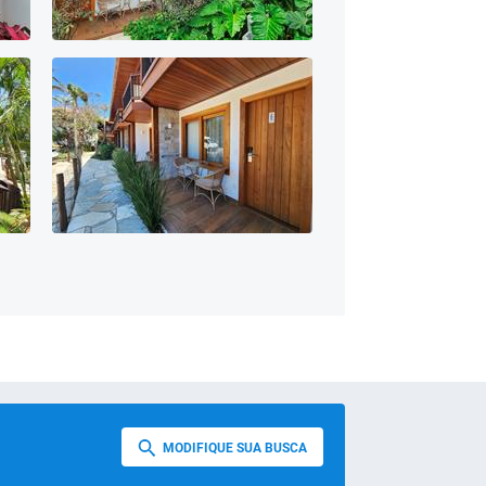
MODIFIQUE SUA BUSCA