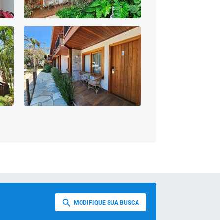
MODIFIQUE SUA BUSCA