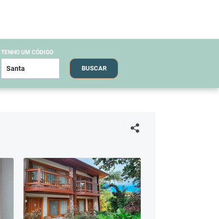
TENHO UM CÓDIGO
BUSCAR