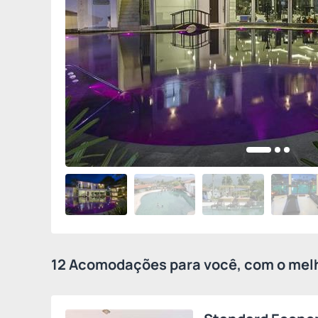
12 Acomodações para você, com o melh