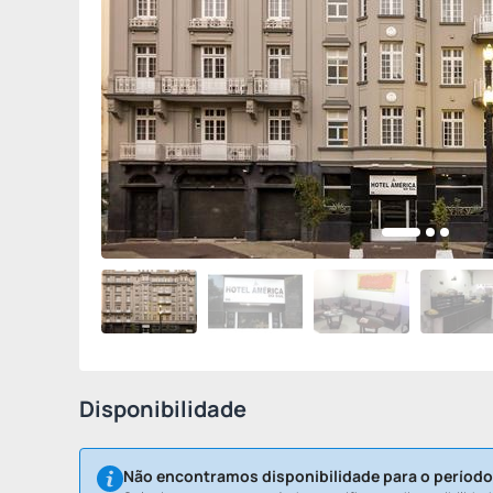
Disponibilidade
Não encontramos disponibilidade para o período