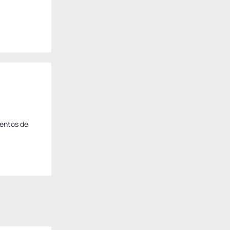
mentos de