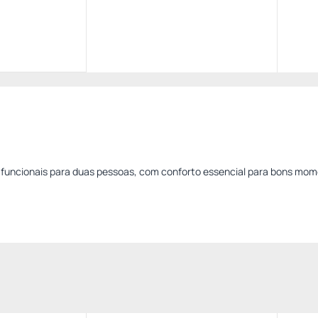
funcionais para duas pessoas, com conforto essencial para bons mo