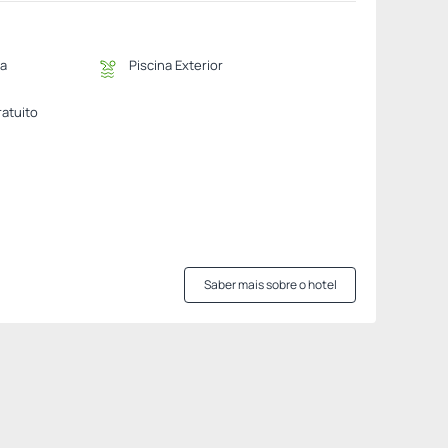
na
Piscina Exterior
ratuito
Saber mais sobre o hotel