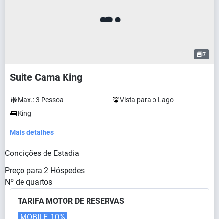
7
Suite Cama King
Max.:
3
Pessoa
Vista para o Lago
King
Mais detalhes
Condições de Estadia
Preço para
2
Hóspedes
Nº de quartos
TARIFA MOTOR DE RESERVAS
MOBILE
10%