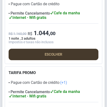
Pague com Cartão de crédito
⬤
Cafe da manha
Permite Cancelamento
⬤
Internet - Wifi gratis
1.044,
00
R$
R$ 1.160,00
1 noite , 2 adultos
Impostos e taxas não inclusos
ESCOLHER
TARIFA PROMO
Pague com Cartão de crédito
(+1)
⬤
Cafe da manha
Permite Cancelamento
⬤
Internet - Wifi gratis