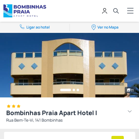
Ligar ao hotel
Ver no Mapa
11
Bombinhas Praia Apart Hotel I
Rua Bem-Te-Vi, 141 Bombinhas