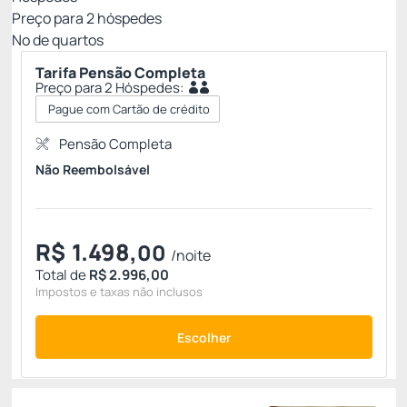
Preço para
2
hóspedes
Nº de quartos
Tarifa Pensão Completa
Preço para 2 Hóspedes:
Pague com Cartão de crédito
Pensão Completa
Não Reembolsável
R$
1.498,
00
/noite
Total de
R$ 2.996,00
Impostos e taxas não inclusos
Escolher