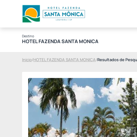
Destino
HOTEL FAZENDA SANTA MONICA
Início
/
HOTEL FAZENDA SANTA MONICA
/
Resultados de Pesqu