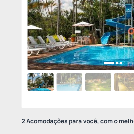
2 Acomodações para você, com o melho