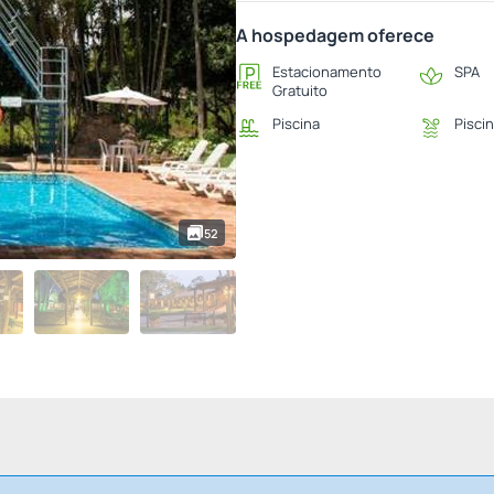
A hospedagem oferece
Estacionamento
SPA
Gratuito
Piscina
Piscin
52