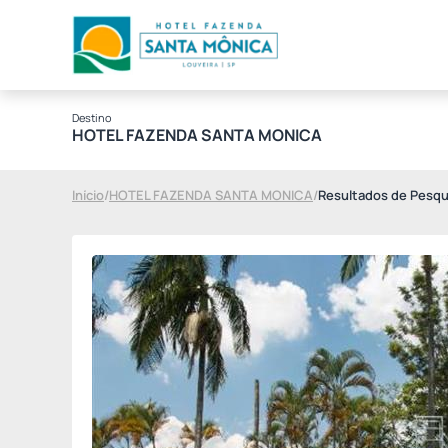
Destino
HOTEL FAZENDA SANTA MONICA
Início
/
HOTEL FAZENDA SANTA MONICA
/
Resultados de Pesqu