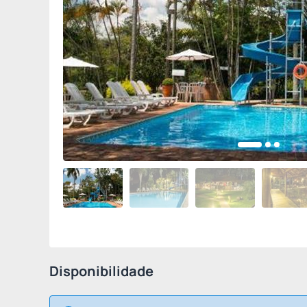
Disponibilidade