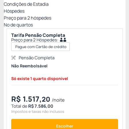
Condições de Estadia
Hóspedes
Preço para
2
hóspedes
Nº de quartos
Tarifa Pensão Completa
Preço para 2 Hóspedes:
Pague com Cartão de crédito
Pensão Completa
Não Reembolsável
Só existe 1 quarto disponível
R$
1.517,
20
/noite
Total de
R$ 7.586,00
Impostos e taxas não inclusos
Escolher