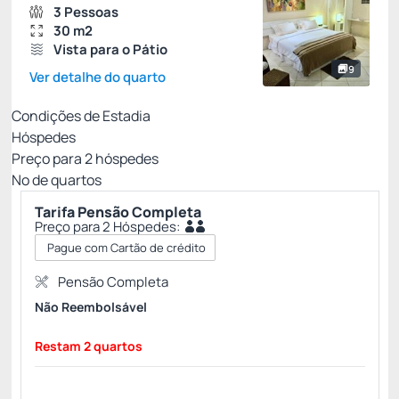
3 Pessoas
30 m2
Vista para o Pátio
9
Ver detalhe do quarto
Condições de Estadia
Hóspedes
Preço para
2
hóspedes
Nº de quartos
Tarifa Pensão Completa
Preço para 2 Hóspedes:
Pague com Cartão de crédito
Pensão Completa
Não Reembolsável
Restam 2 quartos