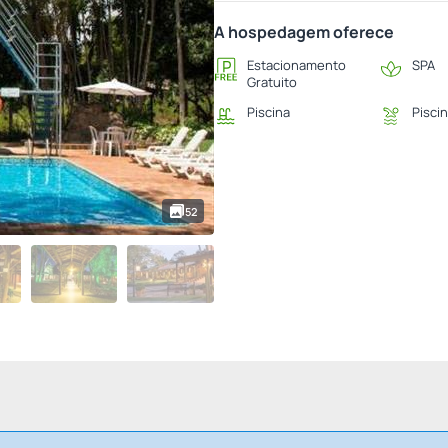
A hospedagem oferece
Estacionamento
SPA
Gratuito
Piscina
Piscin
52