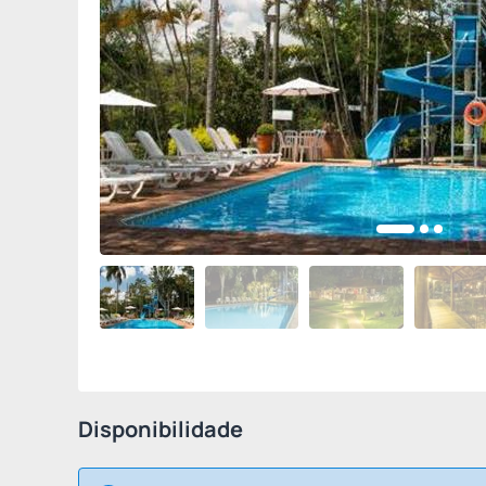
Disponibilidade