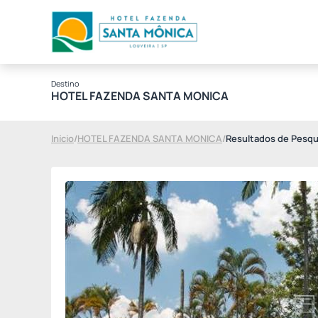
Destino
HOTEL FAZENDA SANTA MONICA
Início
/
HOTEL FAZENDA SANTA MONICA
/
Resultados de Pesqu