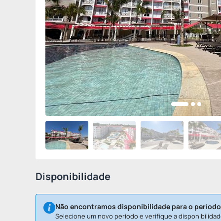
Disponibilidade
Não encontramos disponibilidade para o período
Selecione um novo período e verifique a disponibilidad