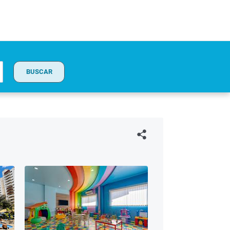
BUSCAR