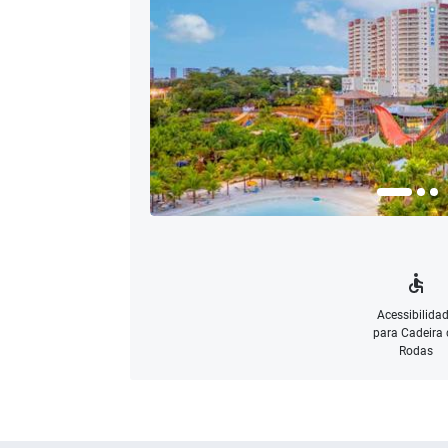
Acessibilida
para Cadeira 
Rodas