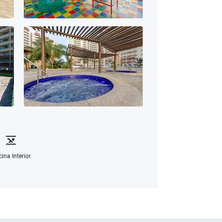
cina Interior