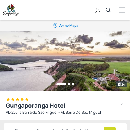
Ver no Mapa
24
Gungaporanga Hotel
AL-220, 3 Barra de São Miguel - AL Barra De Sao Miguel