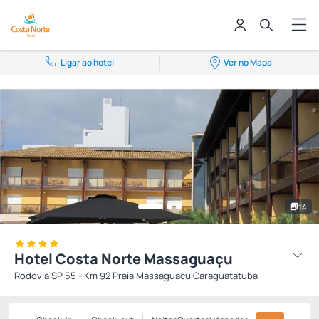
Ligar ao hotel
Ver no Mapa
14
Hotel Costa Norte Massaguaçu
Rodovia SP 55 - Km 92 Praia Massaguacu Caraguatatuba