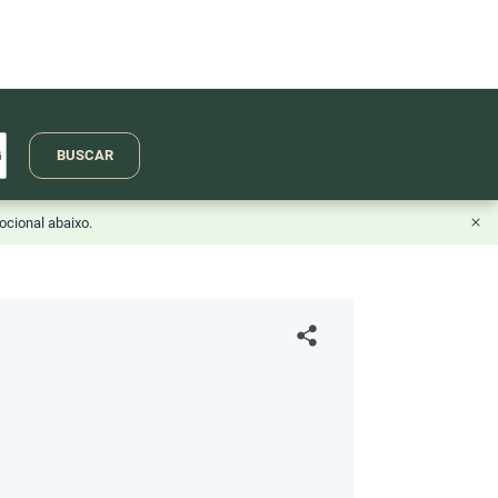
BUSCAR
ocional abaixo.