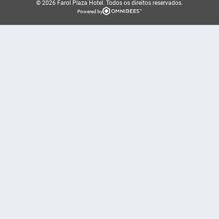
© 2026 Farol Plaza Hotel.
Todos os direitos reservados.
Powered by