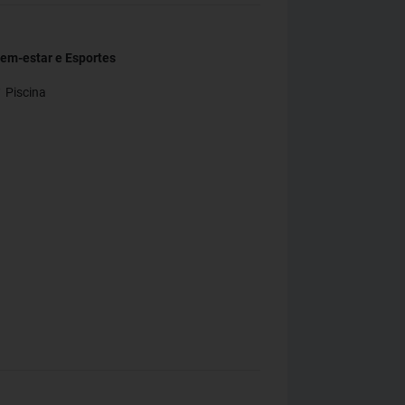
em-estar e Esportes
 Piscina