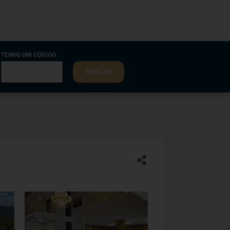
TENHO UM CÓDIGO
BUSCAR