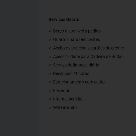
Serviços Gerais
✓ Berço disponivel a pedido
✓ Quartos para Deficientes
✓ Aceita os principais cartões de crédito
✓ Acessibilidade para Cadeira de Rodas
✓ Serviço de limpeza diário
✓ Recepção 24 horas
✓ Estacionamento com custo
✓ Elevador
✓ Internet sem fio
✓ Wifi Gratuito