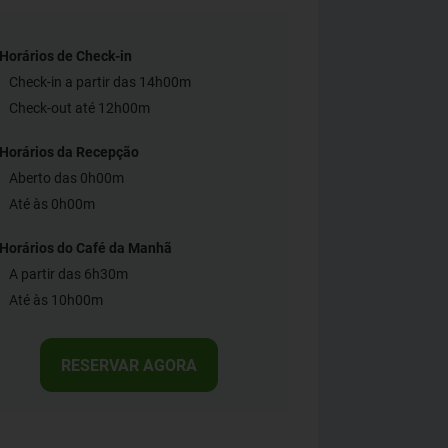
Horários de Check-in
Check-in a partir das 14h00m
Check-out até 12h00m
Horários da Recepção
Aberto das 0h00m
Até às 0h00m
Horários do Café da Manhã
A partir das 6h30m
Até às 10h00m
RESERVAR AGORA