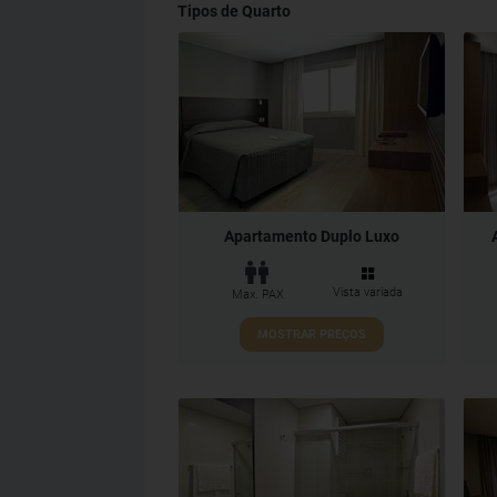
Tipos de Quarto
Apartamento Duplo Luxo
Vista variada
Max. PAX
MOSTRAR PREÇOS