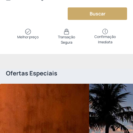
Buscar
Confirmação
Melhor preço
Transação
Imediata
Segura
Ofertas Especiais