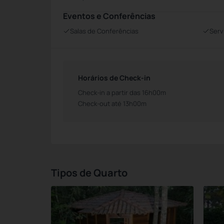
Eventos e Conferências
Salas de Conferências
Serv
Horários de Check-in
Check-in a partir das 16h00m
Check-out até 13h00m
Tipos de Quarto