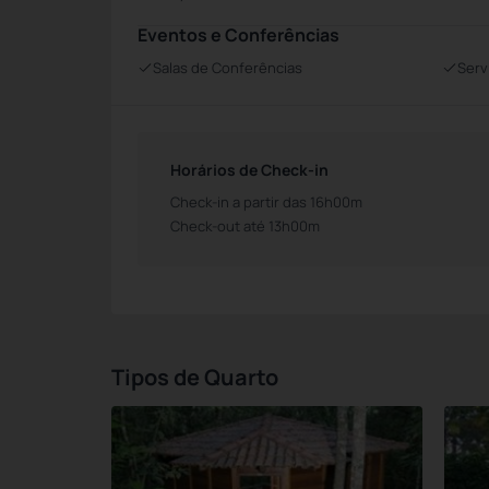
Eventos e Conferências
Salas de Conferências
Serv
Horários de Check-in
Check-in a partir das 16h00m
Check-out até 13h00m
Tipos de Quarto