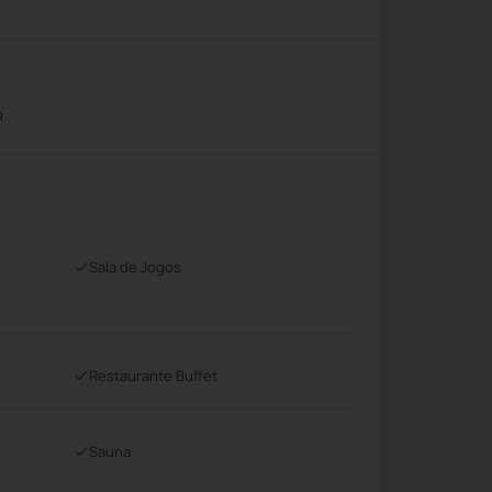
o
Sala de Jogos
Restaurante Buffet
Sauna