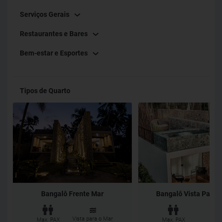
Serviços Gerais
Restaurantes e Bares
Bem-estar e Esportes
Tipos de Quarto
Bangalô Frente Mar
Bangalô Vista Parcial
Vista para o Mar
Max. PAX
Max. PAX