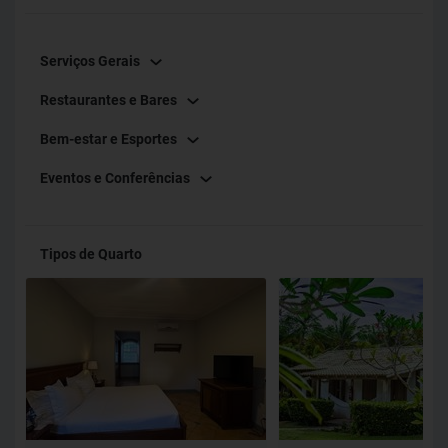
Serviços Gerais
Restaurantes e Bares
Bem-estar e Esportes
Eventos e Conferências
Tipos de Quarto