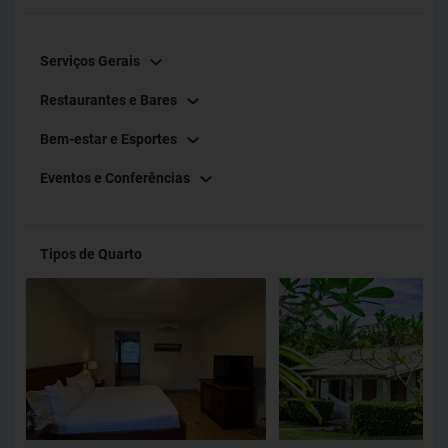
Serviços Gerais
Restaurantes e Bares
Bem-estar e Esportes
Eventos e Conferências
Tipos de Quarto