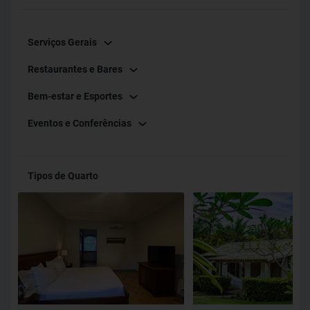
Serviços Gerais
Restaurantes e Bares
Bem-estar e Esportes
Eventos e Conferências
Tipos de Quarto