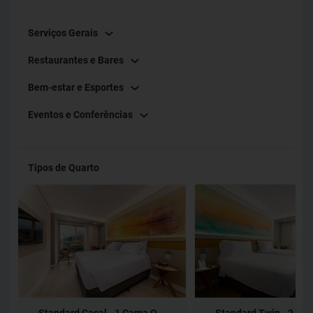
Serviços Gerais
Restaurantes e Bares
Bem-estar e Esportes
Eventos e Conferências
Tipos de Quarto