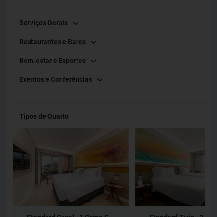
Serviços Gerais
Restaurantes e Bares
Bem-estar e Esportes
Eventos e Conferências
Tipos de Quarto