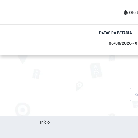
Ofer
DATAS DA ESTADIA
Início