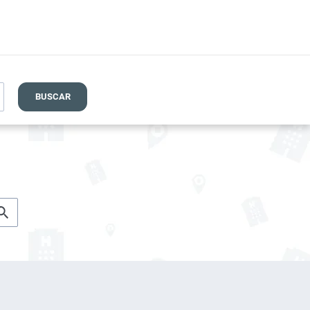
BUSCAR