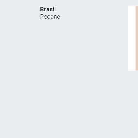
Brasil
Pocone