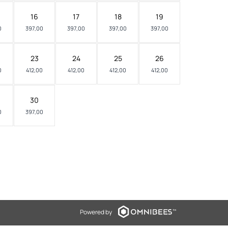
16
17
18
19
0
397,00
397,00
397,00
397,00
23
24
25
26
0
412,00
412,00
412,00
412,00
30
0
397,00
Powered by