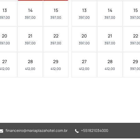
13
14
15
13
14
15
397,00
397,00
397,00
397,00
397,00
397,0
20
21
22
20
21
22
397,00
397,00
397,00
397,00
397,00
397,0
27
28
29
27
28
29
412,00
412,00
412,00
412,00
412,00
397,0
financeiro@mariaplazahotel.com.br
+551821034000