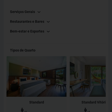
Serviços Gerais
Restaurantes e Bares
Bem-estar e Esportes
Tipos de Quarto
Standard
Standard Vitória-R