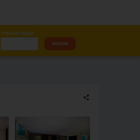
TENHO UM CÓDIGO
BUSCAR