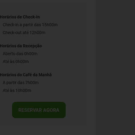
Horários de Check-in
Check-in a partir das 15h00m
Check-out até 12h00m
Horários da Recepção
Aberto das 0h00m
Até às 0h00m
Horários do Café da Manhã
A partir das 7h00m
Até às 10h00m
RESERVAR AGORA