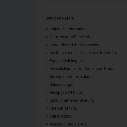
Serviços Gerais
✓ Loja de Lembranças
✓ Quartos para Deficientes
✓ Lavanderia/ Limpeza a seco
✓ Aceita os principais cartões de crédito
✓ Equipe Multilíngue
✓ Acessibilidade para Cadeira de Rodas
✓ Serviço de limpeza diário
✓ Sala de Jogos
✓ Recepção 24 horas
✓ Estacionamento Gratuito
✓ Internet sem fio
✓ Wifi Gratuito
✓ Acesso direto à praia