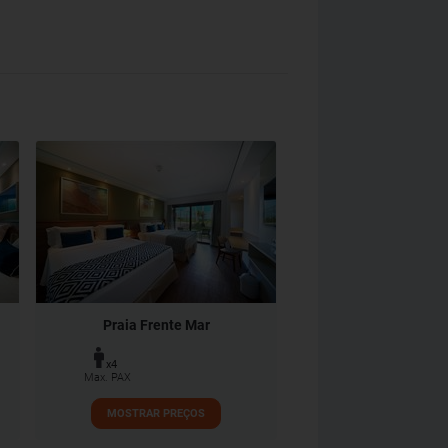
Praia Frente Mar
x4
Max. PAX
MOSTRAR PREÇOS