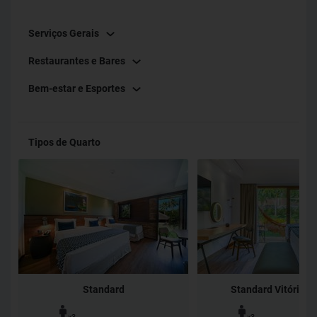
Serviços Gerais
Restaurantes e Bares
Bem-estar e Esportes
Tipos de Quarto
Standard
Standard Vitória-R