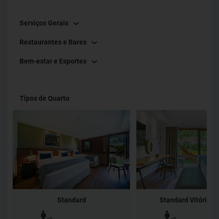
Serviços Gerais
Restaurantes e Bares
Bem-estar e Esportes
Tipos de Quarto
Standard
Standard Vitória-R