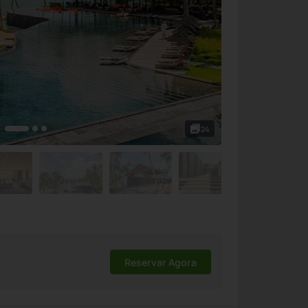
24
Reservar Agora