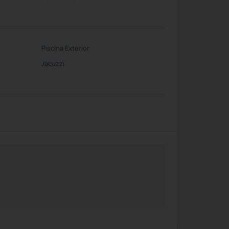
Piscina Exterior
Jacuzzi