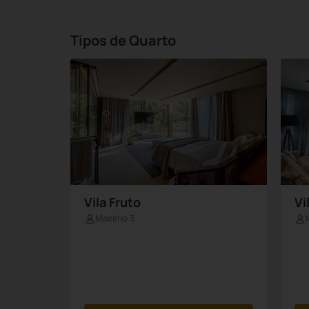
Tipos de Quarto
Vila Fruto
Vi
Máximo 3