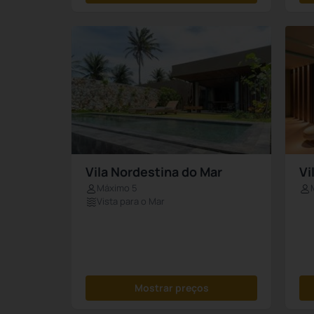
Vila Nordestina do Mar
Vi
Máximo 5
Vista para o Mar
Mostrar preços