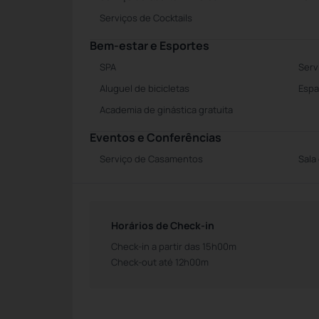
Serviços de Cocktails
Bem-estar e Esportes
SPA
Serv
Aluguel de bicicletas
Espa
Academia de ginástica gratuita
Eventos e Conferências
Serviço de Casamentos
Sala
Horários de Check-in
Check-in a partir das 15h00m
Check-out até 12h00m