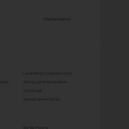
Piscina Exterior
Lavanderia/ Limpeza a seco
Rodas
Serviço de limpeza diário
Concierge
Acesso direto à praia
Bar de Piscina