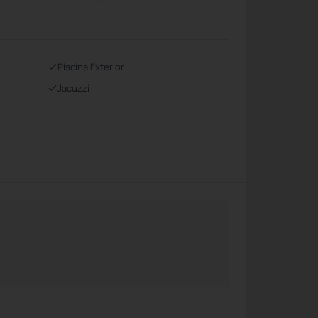
Piscina Exterior
Jacuzzi