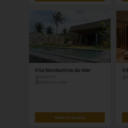
Vila Nordestina do Mar
Vi
Máximo 5
Vista para o Mar
Mostrar preços