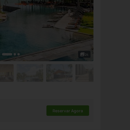
24
Reservar Agora