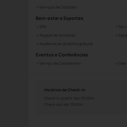
Serviços de Cocktails
Bem-estar e Esportes
SPA
Serv
Aluguel de bicicletas
Espa
Academia de ginástica gratuita
Eventos e Conferências
Serviço de Casamentos
Sala
Horários de Check-in
Check-in a partir das 15h00m
Check-out até 12h00m