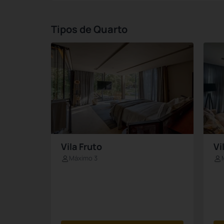
Tipos de Quarto
Vila Fruto
Vi
Máximo 3