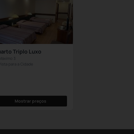
arto Triplo Luxo
Máximo 3
Vista para a Cidade
Mostrar preços