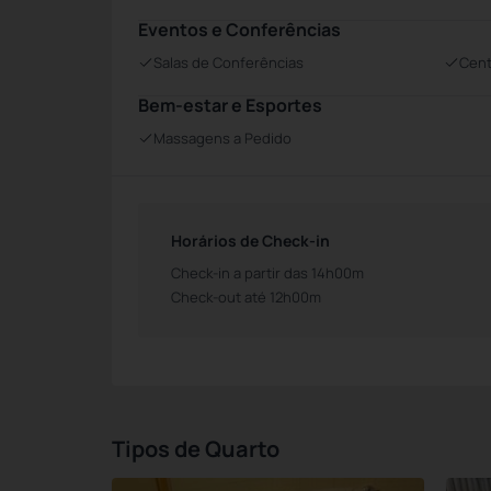
Eventos e Conferências
Salas de Conferências
Cent
Bem-estar e Esportes
Massagens a Pedido
Horários de Check-in
Check-in a partir das 14h00m
Check-out até 12h00m
Tipos de Quarto