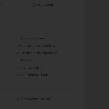
o
Aceita pets
Serviço de Câmbio
Serviço de Valet Parking
Facilidades de Impressão
Garagem
Internet sem fio
Cabeleireiro a Pedido
Restaurante Público