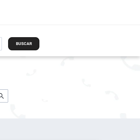
BUSCAR