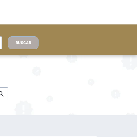
BUSCAR