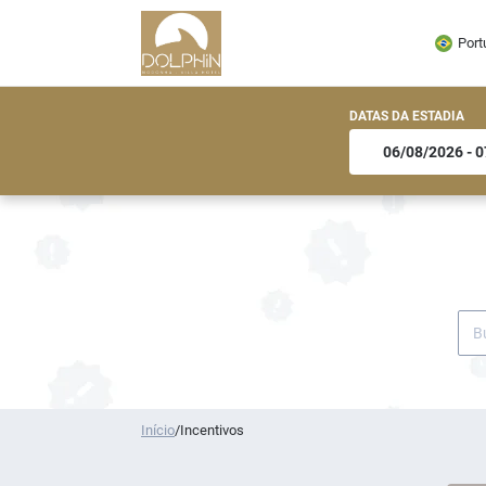
Port
DATAS DA ESTADIA
Início
/
Incentivos