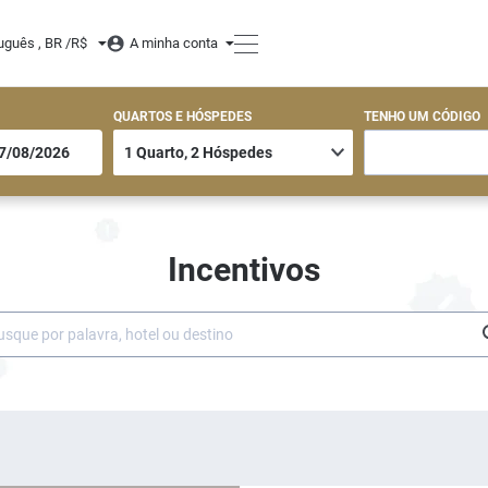
uguês , BR /
R$
A minha conta
QUARTOS E HÓSPEDES
TENHO UM CÓDIGO
Incentivos