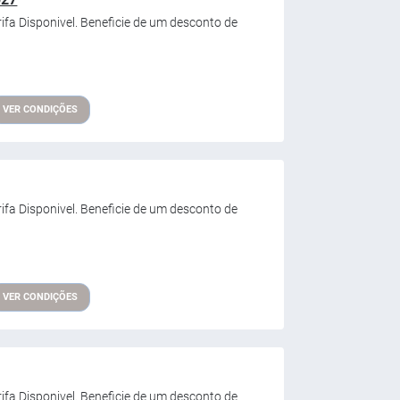
rifa Disponivel. Beneficie de um desconto de
VER CONDIÇÕES
rifa Disponivel. Beneficie de um desconto de
VER CONDIÇÕES
rifa Disponivel. Beneficie de um desconto de