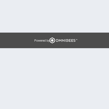
Powered by