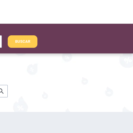
BUSCAR