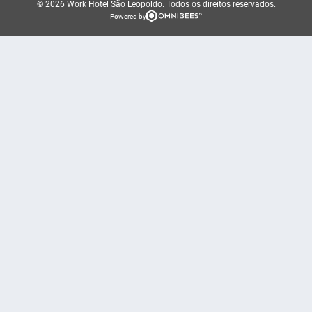
© 2026 Work Hotel São Leopoldo.
Todos os direitos reservados.
Powered by